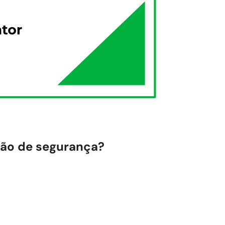
tão de segurança?