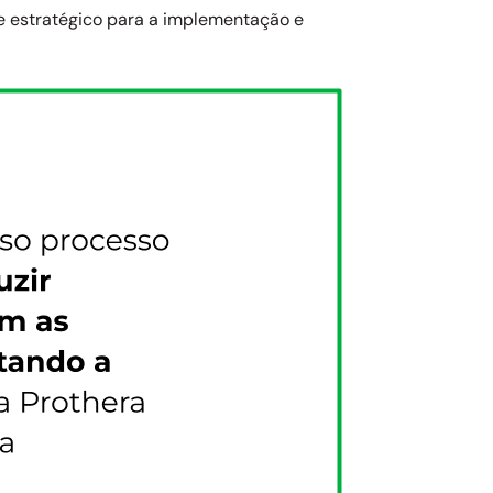
e estratégico para a implementação e