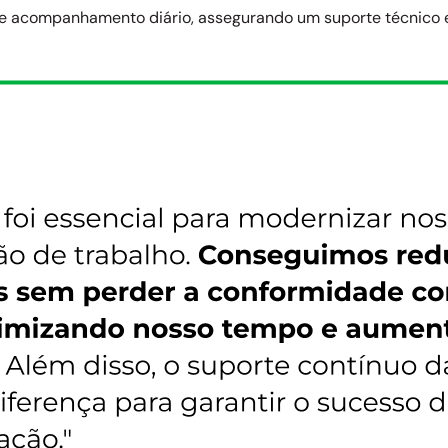
o e acompanhamento diário, assegurando um suporte técnico 