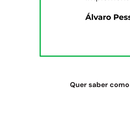
Quer saber como 