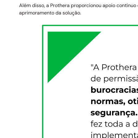
Além disso, a Prothera proporcionou apoio contínu
aprimoramento da solução.