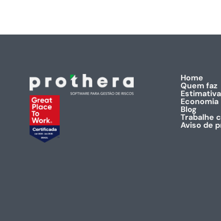
Home
Quem faz
Estimativa
Economia
Blog
Trabalhe 
Aviso de p