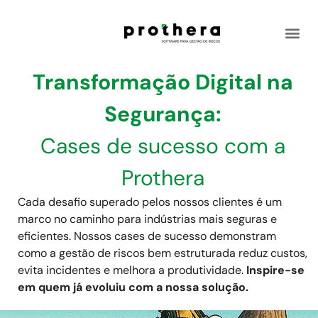
Transformação Digital na
Segurança:
Cases de sucesso com a
Prothera
Cada desafio superado pelos nossos clientes é um
marco no caminho para indústrias mais seguras e
eficientes. Nossos cases de sucesso demonstram
como a gestão de riscos bem estruturada reduz custos,
evita incidentes e melhora a produtividade.
Inspire-se
em quem já evoluiu com a nossa solução.