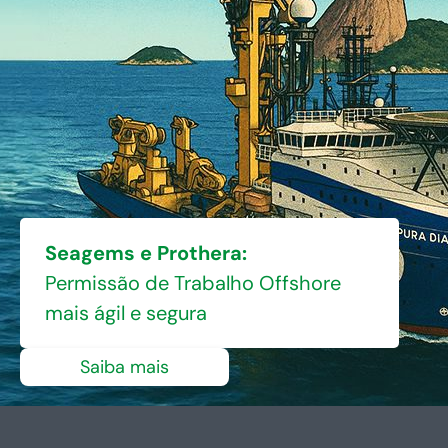
Seagems e Prothera:
Permissão de Trabalho Offshore
mais ágil e segura
Saiba mais