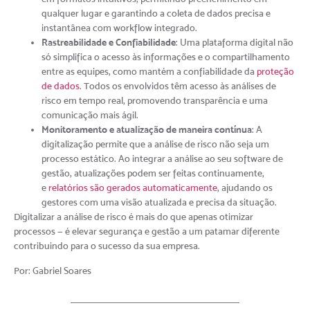
qualquer lugar e garantindo a coleta de dados precisa e
instantânea com workflow integrado.
Rastreabilidade e Confiabilidade
: Uma plataforma digital não
só simplifica o acesso às informações e o compartilhamento
entre as equipes, como mantém a confiabilidade da
proteção
de dados
. Todos os envolvidos têm acesso às análises de
risco em tempo real, promovendo transparência e uma
comunicação mais ágil.
Monitoramento e atualização de maneira contínua
: A
digitalização permite que a análise de risco não seja um
processo estático. Ao integrar a análise ao seu software de
gestão, atualizações podem ser feitas continuamente,
e
relatórios são gerados automaticamente
, ajudando os
gestores com uma visão atualizada e precisa da situação.
Digitalizar a análise de risco é mais do que apenas otimizar
processos — é elevar segurança e gestão a um patamar diferente
contribuindo para o sucesso da sua empresa.
Por: Gabriel Soares