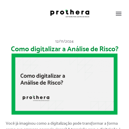
12/11/2024
Como digitalizar a Análise de Risco?
Você já imaginou como a digitalização pode transformar a forma