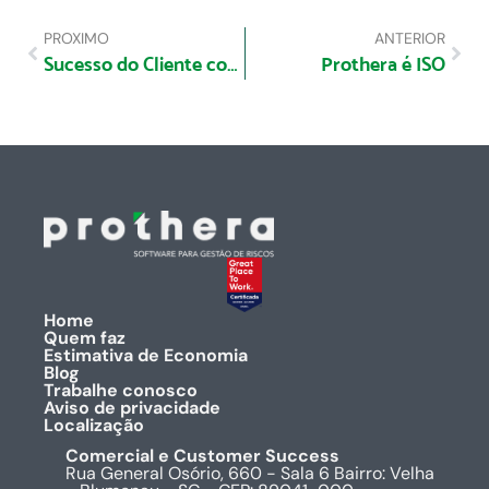
PROXIMO
ANTERIOR
Sucesso do Cliente como mentalidade:
Prothera é ISO
Home
Quem faz
Estimativa de Economia
Blog
Trabalhe conosco
Aviso de privacidade
Localização
Comercial e Customer Success
Rua General Osório, 660 - Sala 6 Bairro: Velha