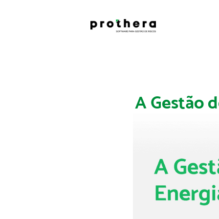
A Gestão d