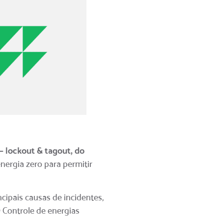
– lockout & tagout, do
nergia zero para permitir
ipais causas de incidentes,
 Controle de energias