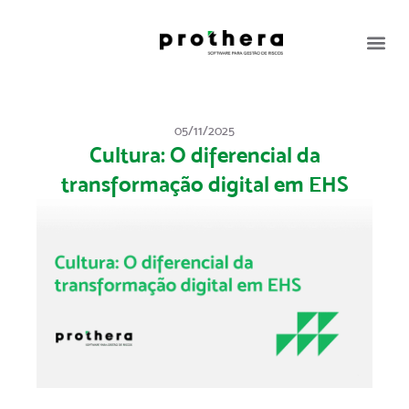
05/11/2025
Cultura: O diferencial da
transformação digital em EHS